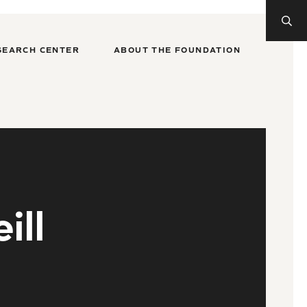
SEARCH CENTER
ABOUT THE FOUNDATION
ill