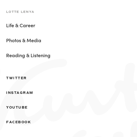
LOTTE LENYA
Life & Career
Photos & Media
Reading & Listening
TWITTER
INSTAGRAM
YOUTUBE
FACEBOOK