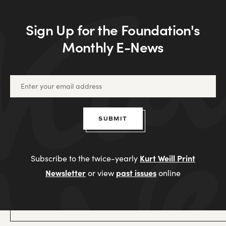
Sign Up for the Foundation's
Monthly E-News
SUBMIT
Kurt Weill Print
Subscribe to the twice-yearly
Newsletter
past issues
or view
online