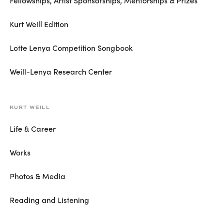
Kurt Weill Edition
Lotte Lenya Competition Songbook
Weill-Lenya Research Center
KURT WEILL
Life & Career
Works
Photos & Media
Reading and Listening