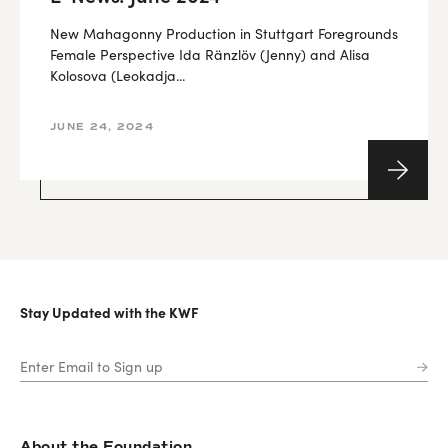
New Mahagonny Production in Stuttgart Foregrounds
Female Perspective Ida Ränzlöv (Jenny) and Alisa
Kolosova (Leokadja...
JUNE 24, 2024
Stay Updated with the KWF
About the Foundation