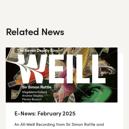
Related News
E-News: February 2025
An All-Weill Recording from Sir Simon Rattle and