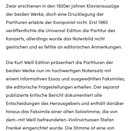
Zwar erschienen in den 1920er Jahren Klavierauszüge
der beiden Werke, doch eine Drucklegung der
Partituren erlebte der Komponist nicht. Erst 1965
veröffentlichte die Universal Edition die Partitur des
Konzerts, allerdings wurde das Notenbild nicht
gestochen und es fehlte an editorischen Anmerkungen.
Die Kurt Weill Edition präsentiert die Partituren der
beiden Werke nun im hochwertigen Notensatz mit
einem informativen Essay und ausgewählten Faksimiles,
die editorische Fragestellungen erhellen. Der separat
publizierte kritische Bericht dokumentiert alle
Entscheidungen des Herausgebers und enthält darüber
hinaus das Faksimile einer alten Solostimme, die von
dem–mit Weill befreundeten–Violinvirtuosen Stefan
Frenkel eingerichtet wurde. Die Stimme ist eine von