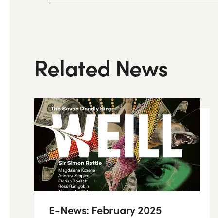
Related News
E-News: February 2025