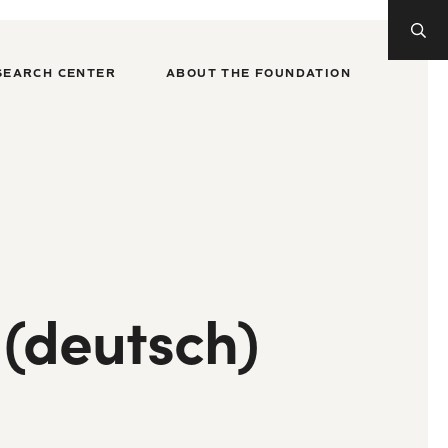
SEARCH CENTER
ABOUT THE FOUNDATION
 (deutsch)