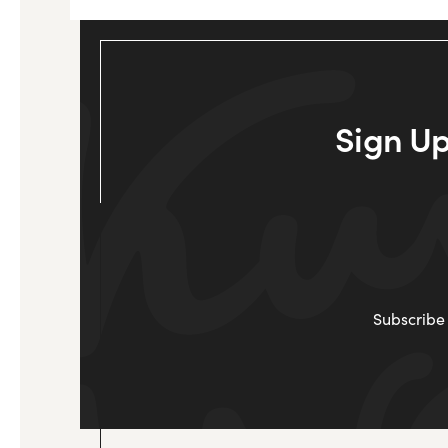
Sign Up
Subscribe 