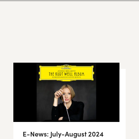
E-News: July-August 2024