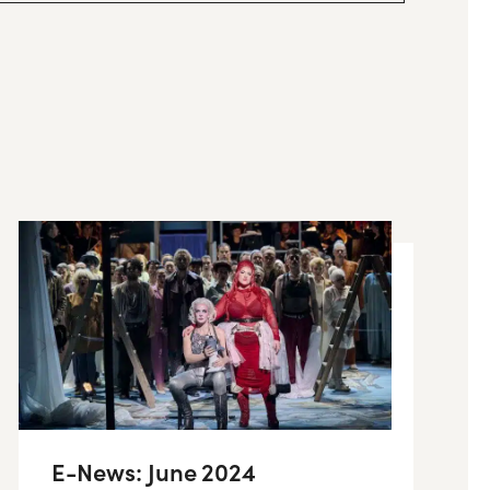
E-News: June 2024